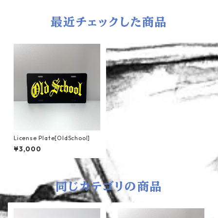
最近チェックした商品
License Plate[OldSchool]
¥3,000
同じカテゴリの商品