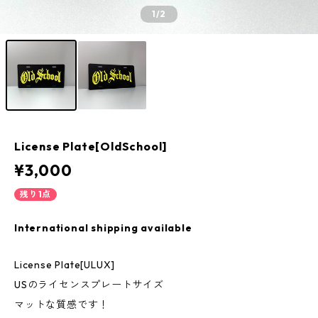
1
/2
License Plate[OldSchool]
¥3,000
残り1点
International shipping available
License Plate[ULUX]
USのライセンスプレートサイズ
マットな質感です！