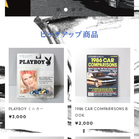
ピックアップ商品
PLAYBOY ミニカー
1986 CAR COMPARRSONS B
OOK
¥3,000
¥2,000