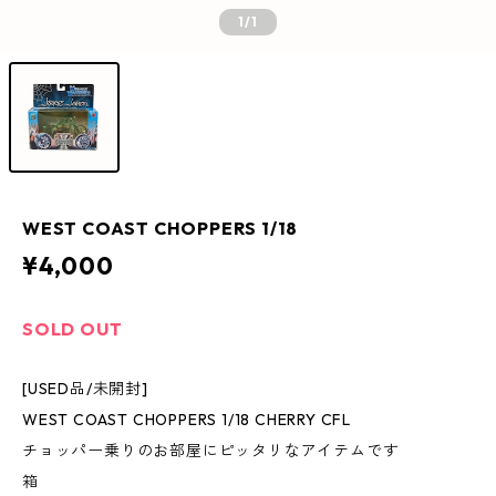
1
/1
WEST COAST CHOPPERS 1/18
¥4,000
SOLD OUT
[USED品/未開封]
WEST COAST CHOPPERS 1/18 CHERRY CFL
チョッパー乗りのお部屋にピッタリなアイテムです
箱