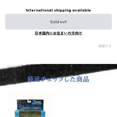
International shipping available
Sold out
日本国内にお住まいの方向け
通報する
最近チェックした商品