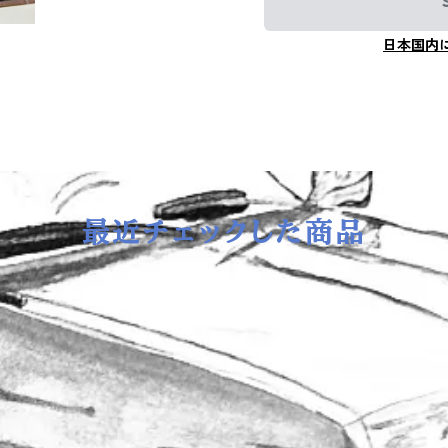
日本国内
最近チェックした商品