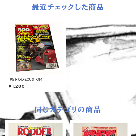
最近チェックした商品
'95 ROD&CUSTOM
¥1,200
同じカテゴリの商品