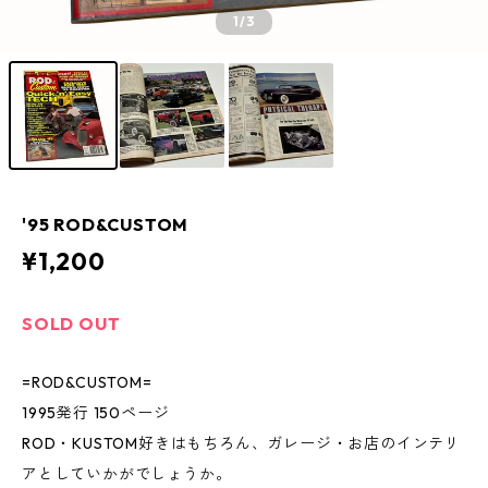
1
/3
'95 ROD&CUSTOM
¥1,200
SOLD OUT
=ROD&CUSTOM=
1995発行 150ページ
ROD・KUSTOM好きはもちろん、ガレージ・お店のインテリ
アとしていかがでしょうか。