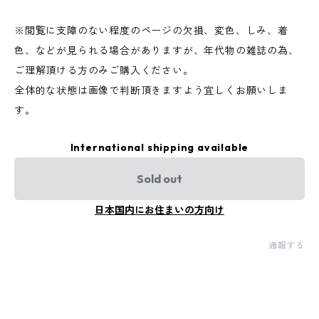
※閲覧に支障のない程度のページの欠損、変色、しみ、着
色、などが見られる場合がありますが、年代物の雑誌の為、
ご理解頂ける方のみご購入ください。
全体的な状態は画像で判断頂きますよう宜しくお願いしま
す。
International shipping available
Sold out
日本国内にお住まいの方向け
通報する