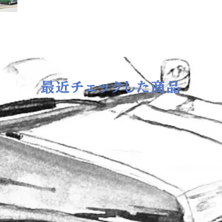
最近チェックした商品